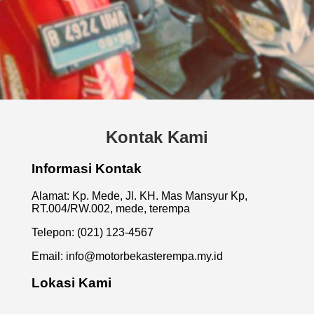
Kontak Kami
Informasi Kontak
Alamat: Kp. Mede, Jl. KH. Mas Mansyur Kp,
RT.004/RW.002, mede, terempa
Telepon: (021) 123-4567
Email:
info@motorbekasterempa.my.id
Lokasi Kami